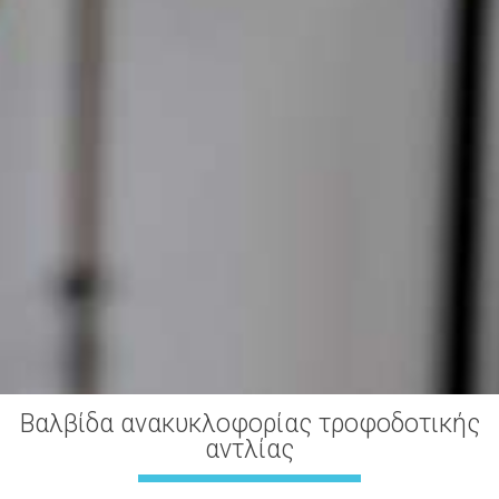
Βαλβίδα ανακυκλοφορίας τροφοδοτικής
αντλίας