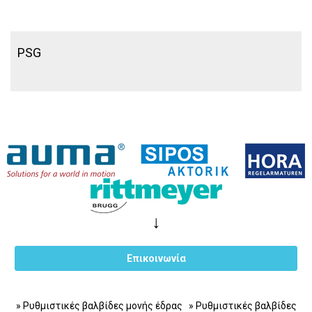
PSG
↓
Επικοινωνία
» Ρυθμιστικές βαλβίδες μονής έδρας
» Ρυθμιστικές βαλβίδες